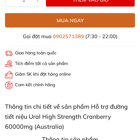
MUA NGAY
Gọi đặt mua
0902571389
(7:30 - 22:00)
Giao hàng toàn quốc
Tích điểm tất cả sản phẩm
Giảm 5K khi đặt hàng online
Cam kết chính hãng
Thông tin chi tiết về sản phẩm Hỗ trợ đường
tiết niệu Ural High Strength Cranberry
60000mg (Australia)
Thông tin sản phẩm