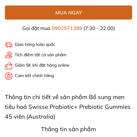
MUA NGAY
Gọi đặt mua
0902571389
(7:30 - 22:00)
Giao hàng toàn quốc
Tích điểm tất cả sản phẩm
Giảm 5K khi đặt hàng online
Cam kết chính hãng
Thông tin chi tiết về sản phẩm Bổ sung men
tiêu hoá Swisse Probiotic+ Prebiotic Gummies
45 viên (Australia)
Thông tin sản phẩm