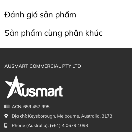
Đánh giá sản phẩm
Sản phẩm cùng phân khúc
AUSMART COMMERCIAL PTY LTD
ACN: 659 457 995
Địa chỉ:
Keysborough, Melbourne, Australia, 3173
Phone (Australia):
(+61) 4 0679 1093