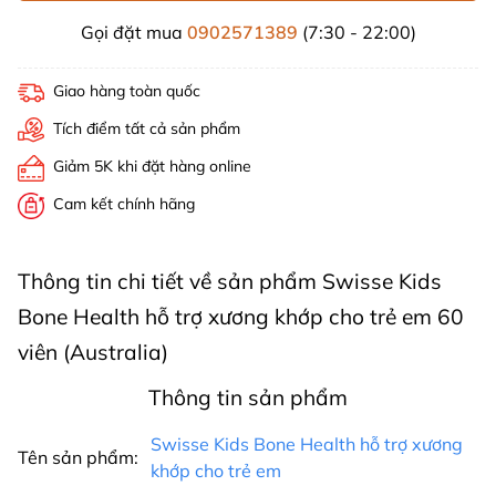
Gọi đặt mua
0902571389
(7:30 - 22:00)
Giao hàng toàn quốc
Tích điểm tất cả sản phẩm
Giảm 5K khi đặt hàng online
Cam kết chính hãng
Thông tin chi tiết về sản phẩm Swisse Kids
Bone Health hỗ trợ xương khớp cho trẻ em 60
viên (Australia)
Thông tin sản phẩm
Swisse Kids Bone Health hỗ trợ xương
Tên sản phẩm:
khớp cho trẻ em