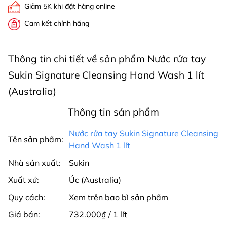
Giảm 5K khi đặt hàng online
Cam kết chính hãng
Thông tin chi tiết về sản phẩm Nước rửa tay
Sukin Signature Cleansing Hand Wash 1 lít
(Australia)
Thông tin sản phẩm
Nước rửa tay Sukin Signature Cleansing
Tên sản phẩm:
Hand Wash 1 lít
Nhà sản xuất:
Sukin
Xuất xứ:
Úc (Australia)
Quy cách:
Xem trên bao bì sản phẩm
Giá bán:
732.000₫ / 1 lít