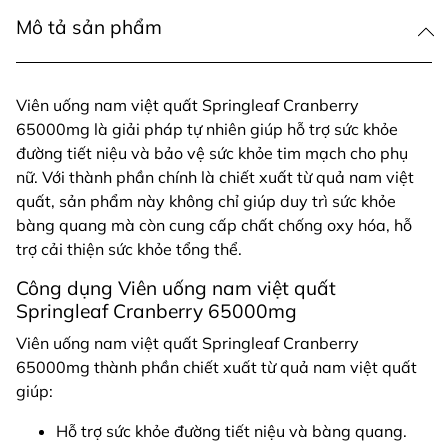
Mô tả sản phẩm
Viên uống nam việt quất Springleaf Cranberry
65000mg là giải pháp tự nhiên giúp hỗ trợ sức khỏe
đường tiết niệu và bảo vệ sức khỏe tim mạch cho phụ
nữ. Với thành phần chính là chiết xuất từ quả nam việt
quất, sản phẩm này không chỉ giúp duy trì sức khỏe
bàng quang mà còn cung cấp chất chống oxy hóa, hỗ
trợ cải thiện sức khỏe tổng thể.
Công dụng Viên uống nam việt quất
Springleaf Cranberry 65000mg
Viên uống nam việt quất Springleaf Cranberry
65000mg thành phần chiết xuất từ quả nam việt quất
giúp:
Hỗ trợ sức khỏe đường tiết niệu và bàng quang.