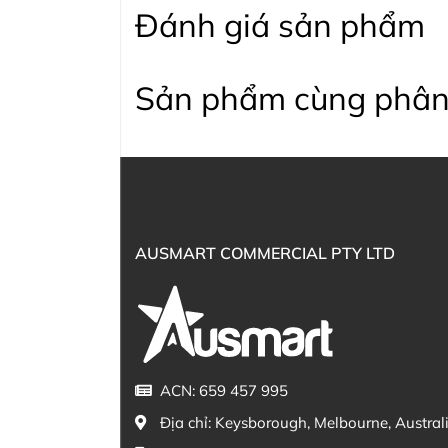
Đánh giá sản phẩm
Sản phẩm cùng phân
AUSMART COMMERCIAL PTY LTD
ACN: 659 457 995
Địa chỉ:
Keysborough, Melbourne, Austral