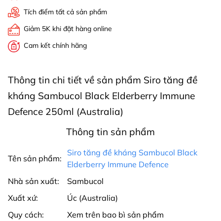
Tích điểm tất cả sản phẩm
Giảm 5K khi đặt hàng online
Cam kết chính hãng
Thông tin chi tiết về sản phẩm Siro tăng đề
kháng Sambucol Black Elderberry Immune
Defence 250ml (Australia)
Thông tin sản phẩm
Siro tăng đề kháng Sambucol Black
Tên sản phẩm:
Elderberry Immune Defence
Nhà sản xuất:
Sambucol
Xuất xứ:
Úc (Australia)
Quy cách:
Xem trên bao bì sản phẩm