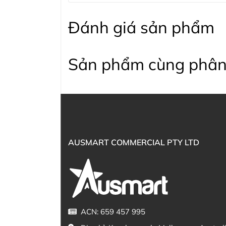
Đánh giá sản phẩm
Sản phẩm cùng phân
AUSMART COMMERCIAL PTY LTD
ACN: 659 457 995