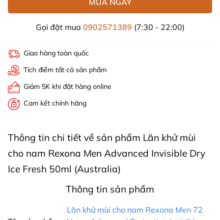
MUA NGAY
Gọi đặt mua
0902571389
(7:30 - 22:00)
Giao hàng toàn quốc
Tích điểm tất cả sản phẩm
Giảm 5K khi đặt hàng online
Cam kết chính hãng
Thông tin chi tiết về sản phẩm Lăn khử mùi
cho nam Rexona Men Advanced Invisible Dry
Ice Fresh 50ml (Australia)
Thông tin sản phẩm
Lăn khử mùi cho nam Rexona Men 72