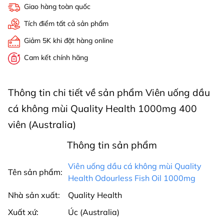
Giao hàng toàn quốc
Tích điểm tất cả sản phẩm
Giảm 5K khi đặt hàng online
Cam kết chính hãng
Thông tin chi tiết về sản phẩm Viên uống dầu
cá không mùi Quality Health 1000mg 400
viên (Australia)
Thông tin sản phẩm
Viên uống dầu cá không mùi Quality
Tên sản phẩm:
Health Odourless Fish Oil 1000mg
Nhà sản xuất:
Quality Health
Xuất xứ:
Úc (Australia)