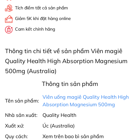
Tích điểm tất cả sản phẩm
Giảm 5K khi đặt hàng online
Cam kết chính hãng
Thông tin chi tiết về sản phẩm Viên magiê
Quality Health High Absorption Magnesium
500mg (Australia)
Thông tin sản phẩm
Viên uống magiê Quality Health High
Tên sản phẩm:
Absorption Magnesium 500mg
Nhà sản xuất:
Quality Health
Xuất xứ:
Úc (Australia)
Quy cách:
Xem trên bao bì sản phẩm