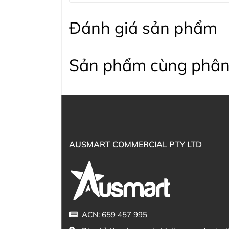
Đánh giá sản phẩm
Sản phẩm cùng phân
AUSMART COMMERCIAL PTY LTD
ACN: 659 457 995