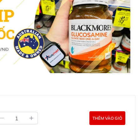
THÊM VÀO GIỎ