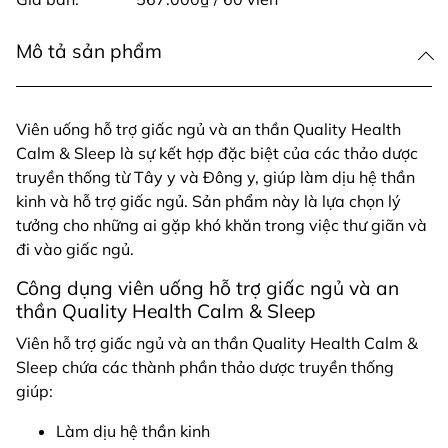
Mô tả sản phẩm
Viên uống hỗ trợ giấc ngủ và an thần Quality Health
Calm & Sleep là sự kết hợp đặc biệt của các thảo dược
truyền thống từ Tây y và Đông y, giúp làm dịu hệ thần
kinh và hỗ trợ giấc ngủ. Sản phẩm này là lựa chọn lý
tưởng cho những ai gặp khó khăn trong việc thư giãn và
đi vào giấc ngủ.
Công dụng viên uống hỗ trợ giấc ngủ và an
thần Quality Health Calm & Sleep
Viên hỗ trợ giấc ngủ và an thần Quality Health Calm &
Sleep chứa các thành phần thảo dược truyền thống
giúp:
Làm dịu hệ thần kinh