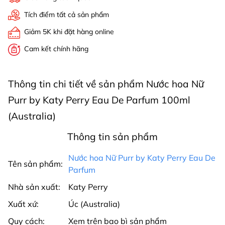
Tích điểm tất cả sản phẩm
Giảm 5K khi đặt hàng online
Cam kết chính hãng
Thông tin chi tiết về sản phẩm Nước hoa Nữ
Purr by Katy Perry Eau De Parfum 100ml
(Australia)
Thông tin sản phẩm
Nước hoa Nữ Purr by Katy Perry Eau De
Tên sản phẩm:
Parfum
Nhà sản xuất:
Katy Perry
Xuất xứ:
Úc (Australia)
Quy cách:
Xem trên bao bì sản phẩm