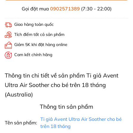
Gọi đặt mua
0902571389
(7:30 - 22:00)
Giao hàng toàn quốc
Tích điểm tất cả sản phẩm
Giảm 5K khi đặt hàng online
Cam kết chính hãng
Thông tin chi tiết về sản phẩm Ti giả Avent
Ultra Air Soother cho bé trên 18 tháng
(Australia)
Thông tin sản phẩm
Ti giả Avent Ultra Air Soother cho bé
Tên sản phẩm:
trên 18 tháng