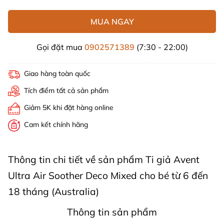
MUA NGAY
Gọi đặt mua
0902571389
(7:30 - 22:00)
Giao hàng toàn quốc
Tích điểm tất cả sản phẩm
Giảm 5K khi đặt hàng online
Cam kết chính hãng
Thông tin chi tiết về sản phẩm Ti giả Avent
Ultra Air Soother Deco Mixed cho bé từ 6 đến
18 tháng (Australia)
Thông tin sản phẩm