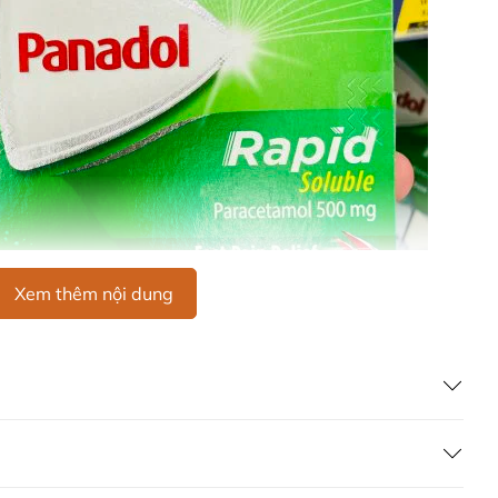
Xem thêm nội dung