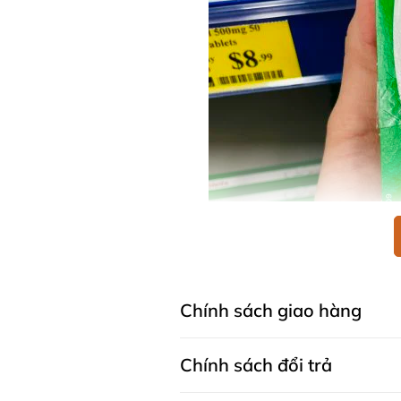
Chính sách giao hàng
Chính sách đổi trả