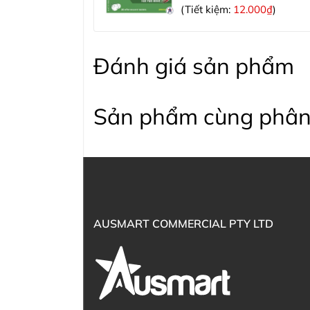
(Tiết kiệm:
12.000₫
)
Đánh giá sản phẩm
Sản phẩm cùng phân
AUSMART COMMERCIAL PTY LTD