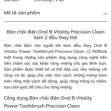
Mô tả sản phẩm
Bàn chải điện Oral B Vitality Precision Clean
kèm 2 đầu thay thế
Bàn chải điện cho người lớn kèm đầu thay Oral B
Vitality Power Toothbrush Precision Clean +2 Refillslà
một trong những sản phẩm ứng dụng công nghệ tiên
tiến chăm sóc sức khỏe răng miệng cho gia đình bạn.
Sản phẩm được thiết kế có thể tiếp xúc nhẹ nhàng với
răng và lợi, giúp cho việc làm sạch những mảng bám
trên răng một cách dễ dàng, giúp răng trắng tự nhiên,
tạo cảm giác dễ chịu cho răng miệng.
Công dụng Bàn chải điện Oral B Vitality
Power Toothbrush Precision Clean