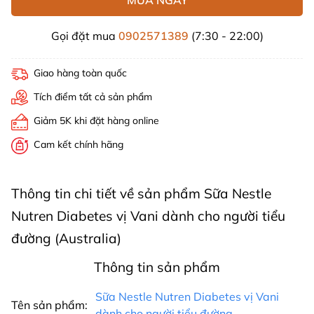
Gọi đặt mua
0902571389
(7:30 - 22:00)
Giao hàng toàn quốc
Tích điểm tất cả sản phẩm
Giảm 5K khi đặt hàng online
Cam kết chính hãng
Thông tin chi tiết về sản phẩm Sữa Nestle
Nutren Diabetes vị Vani dành cho người tiểu
đường (Australia)
Thông tin sản phẩm
Sữa Nestle Nutren Diabetes vị Vani
Tên sản phẩm:
dành cho người tiểu đường