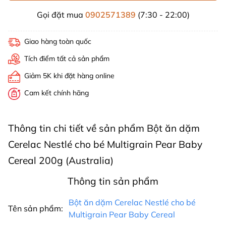
Gọi đặt mua
0902571389
(7:30 - 22:00)
Giao hàng toàn quốc
Tích điểm tất cả sản phẩm
Giảm 5K khi đặt hàng online
Cam kết chính hãng
Thông tin chi tiết về sản phẩm Bột ăn dặm
Cerelac Nestlé cho bé Multigrain Pear Baby
Cereal 200g (Australia)
Thông tin sản phẩm
Bột ăn dặm Cerelac Nestlé cho bé
Tên sản phẩm:
Multigrain Pear Baby Cereal