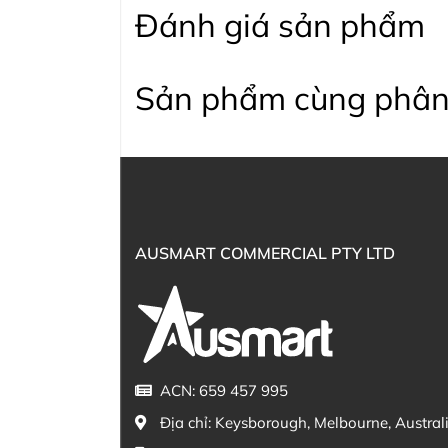
Đánh giá sản phẩm
Sản phẩm cùng phân
AUSMART COMMERCIAL PTY LTD
ACN: 659 457 995
Địa chỉ:
Keysborough, Melbourne, Austral