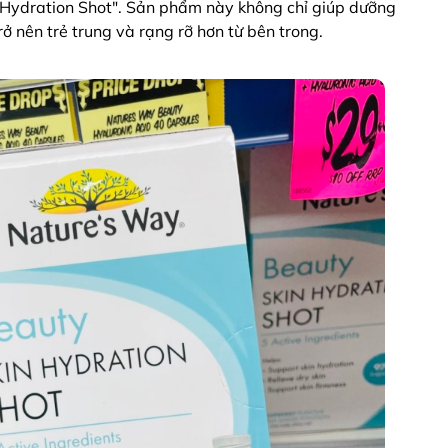
Hydration Shot". Sản phẩm này không chỉ giúp dưỡng
ở nên trẻ trung và rạng rỡ hơn từ bên trong.