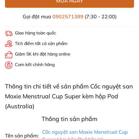
MUA NGAY
Gọi đặt mua
0902571389
(7:30 - 22:00)
Giao hàng toàn quốc
Tích điểm tất cả sản phẩm
Giảm 5K khi đặt hàng online
Cam kết chính hãng
Thông tin chi tiết về sản phẩm Cốc nguyệt san
Moxie Menstrual Cup Super kèm hộp Pod
(Australia)
Thông tin sản phẩm
Cốc nguyệt san Moxie Menstrual Cup
Tên sản phẩm: