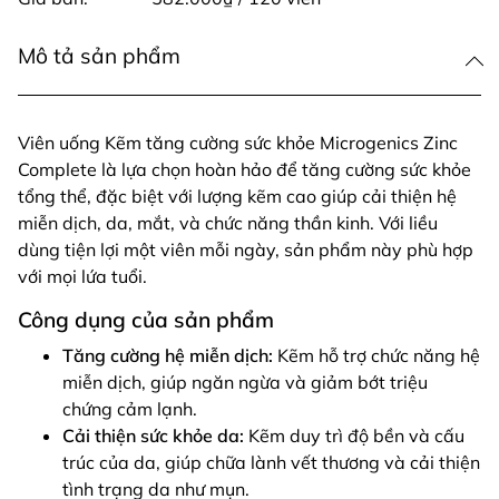
Mô tả sản phẩm
Viên uống Kẽm tăng cường sức khỏe Microgenics Zinc
Complete là lựa chọn hoàn hảo để tăng cường sức khỏe
tổng thể, đặc biệt với lượng kẽm cao giúp cải thiện hệ
miễn dịch, da, mắt, và chức năng thần kinh. Với liều
dùng tiện lợi một viên mỗi ngày, sản phẩm này phù hợp
với mọi lứa tuổi.
Công dụng của sản phẩm
Tăng cường hệ miễn dịch:
Kẽm hỗ trợ chức năng hệ
miễn dịch, giúp ngăn ngừa và giảm bớt triệu
chứng cảm lạnh.
Cải thiện sức khỏe da:
Kẽm duy trì độ bền và cấu
trúc của da, giúp chữa lành vết thương và cải thiện
tình trạng da như mụn.