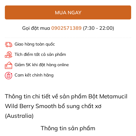
MUA NGAY
Gọi đặt mua
0902571389
(7:30 - 22:00)
Giao hàng toàn quốc
Tích điểm tất cả sản phẩm
Giảm 5K khi đặt hàng online
Cam kết chính hãng
Thông tin chi tiết về sản phẩm Bột Metamucil
Wild Berry Smooth bổ sung chất xơ
(Australia)
Thông tin sản phẩm