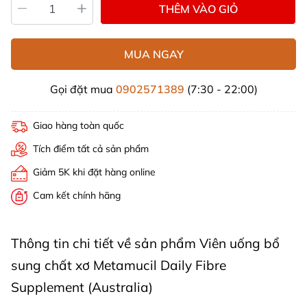
THÊM VÀO GIỎ
MUA NGAY
Gọi đặt mua
0902571389
(7:30 - 22:00)
Giao hàng toàn quốc
Tích điểm tất cả sản phẩm
Giảm 5K khi đặt hàng online
Cam kết chính hãng
Thông tin chi tiết về sản phẩm Viên uống bổ
sung chất xơ Metamucil Daily Fibre
Supplement (Australia)