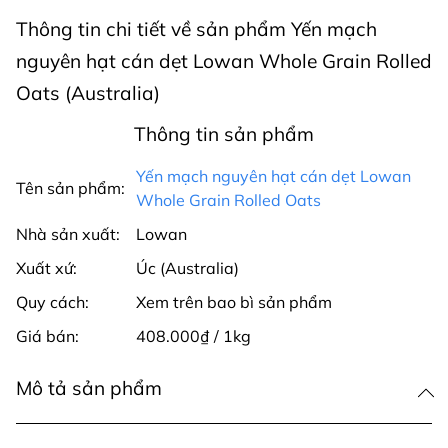
Thông tin chi tiết về sản phẩm Yến mạch
nguyên hạt cán dẹt Lowan Whole Grain Rolled
Oats (Australia)
Thông tin sản phẩm
Yến mạch nguyên hạt cán dẹt Lowan
Tên sản phẩm:
Whole Grain Rolled Oats
Nhà sản xuất:
Lowan
Xuất xứ:
Úc (Australia)
Quy cách:
Xem trên bao bì sản phẩm
Giá bán:
408.000₫ / 1kg
Mô tả sản phẩm