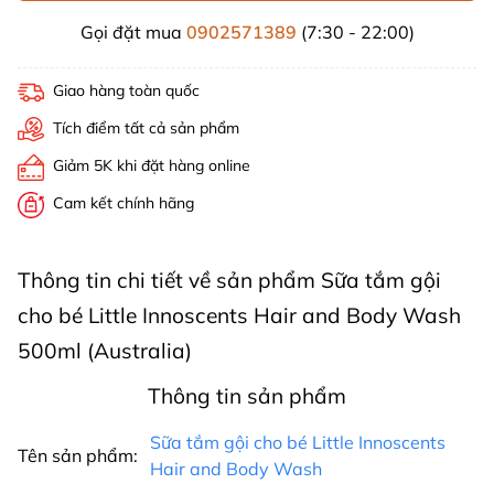
Gọi đặt mua
0902571389
(7:30 - 22:00)
Giao hàng toàn quốc
Tích điểm tất cả sản phẩm
Giảm 5K khi đặt hàng online
Cam kết chính hãng
Thông tin chi tiết về sản phẩm Sữa tắm gội
cho bé Little Innoscents Hair and Body Wash
500ml (Australia)
Thông tin sản phẩm
Sữa tắm gội cho bé Little Innoscents
Tên sản phẩm:
Hair and Body Wash