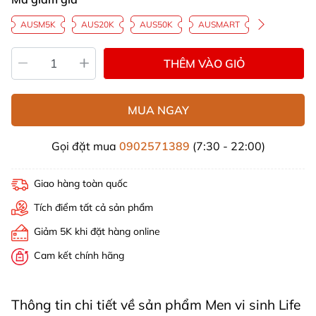
AUSM5K
AUS20K
AUS50K
AUSMART
THÊM VÀO GIỎ
MUA NGAY
Gọi đặt mua
0902571389
(7:30 - 22:00)
Giao hàng toàn quốc
Tích điểm tất cả sản phẩm
Giảm 5K khi đặt hàng online
Cam kết chính hãng
Thông tin chi tiết về sản phẩm Men vi sinh Life