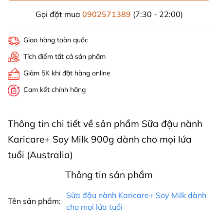
Gọi đặt mua
0902571389
(7:30 - 22:00)
Giao hàng toàn quốc
Tích điểm tất cả sản phẩm
Giảm 5K khi đặt hàng online
Cam kết chính hãng
Thông tin chi tiết về sản phẩm Sữa đậu nành
Karicare+ Soy Milk 900g dành cho mọi lứa
tuổi (Australia)
Thông tin sản phẩm
Sữa đậu nành Karicare+ Soy Milk dành
Tên sản phẩm:
cho mọi lứa tuổi