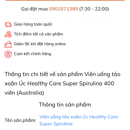
Gọi đặt mua
0902571389
(7:30 - 22:00)
Giao hàng toàn quốc
Tích điểm tất cả sản phẩm
Giảm 5K khi đặt hàng online
Cam kết chính hãng
Thông tin chi tiết về sản phẩm Viên uống tảo
xoắn Úc Healthy Care Super Spirulina 400
viên (Australia)
Thông tin sản phẩm
Viên uống tảo xoắn Úc Healthy Care
Tên sản phẩm:
Super Spirulina