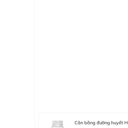
Cân bằng đường huyết He