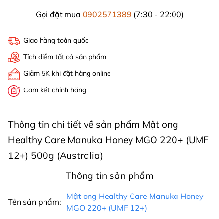
Gọi đặt mua
0902571389
(7:30 - 22:00)
Giao hàng toàn quốc
Tích điểm tất cả sản phẩm
Giảm 5K khi đặt hàng online
Cam kết chính hãng
Thông tin chi tiết về sản phẩm Mật ong
Healthy Care Manuka Honey MGO 220+ (UMF
12+) 500g (Australia)
Thông tin sản phẩm
Mật ong Healthy Care Manuka Honey
Tên sản phẩm:
MGO 220+ (UMF 12+)