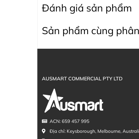
Đánh giá sản phẩm
Sản phẩm cùng phân
AUSMART COMMERCIAL PTY LTD
ACN: 659 457 995
Địa chỉ:
Keysborough, Melbourne, Austral