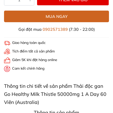
MUA NGAY
Gọi đặt mua
0902571389
(7:30 - 22:00)
Giao hàng toàn quốc
Tích điểm tất cả sản phẩm
Giảm 5K khi đặt hàng online
Cam kết chính hãng
Thông tin chi tiết về sản phẩm Thải độc gan
Go Healthy Milk Thistle 50000mg 1 A Day 60
Viên (Australia)
Thông tin sản phẩm