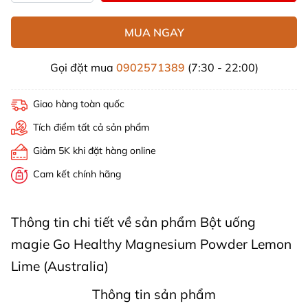
MUA NGAY
Gọi đặt mua
0902571389
(7:30 - 22:00)
Giao hàng toàn quốc
Tích điểm tất cả sản phẩm
Giảm 5K khi đặt hàng online
Cam kết chính hãng
Thông tin chi tiết về sản phẩm Bột uống
magie Go Healthy Magnesium Powder Lemon
Lime (Australia)
Thông tin sản phẩm