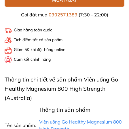
Gọi đặt mua
0902571389
(7:30 - 22:00)
Giao hàng toàn quốc
Tích điểm tất cả sản phẩm
Giảm 5K khi đặt hàng online
Cam kết chính hãng
Thông tin chi tiết về sản phẩm Viên uống Go
Healthy Magnesium 800 High Strength
(Australia)
Thông tin sản phẩm
Viên uống Go Healthy Magnesium 800
Tên sản phẩm:
High Strength