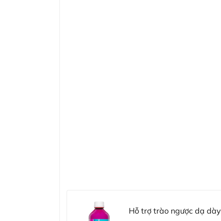
Hỗ trợ trào ngược dạ dày