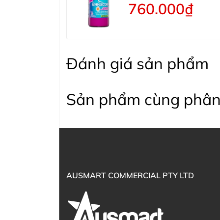
760.000₫
Đánh giá sản phẩm
Sản phẩm cùng phân
AUSMART COMMERCIAL PTY LTD