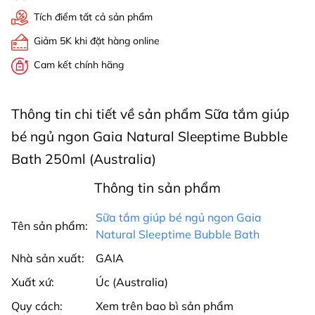
Tích điểm tất cả sản phẩm
Giảm 5K khi đặt hàng online
Cam kết chính hãng
Thông tin chi tiết về sản phẩm Sữa tắm giúp
bé ngủ ngon Gaia Natural Sleeptime Bubble
Bath 250ml (Australia)
Thông tin sản phẩm
Sữa tắm giúp bé ngủ ngon Gaia
Tên sản phẩm:
Natural Sleeptime Bubble Bath
Nhà sản xuất:
GAIA
Xuất xứ:
Úc (Australia)
Quy cách:
Xem trên bao bì sản phẩm