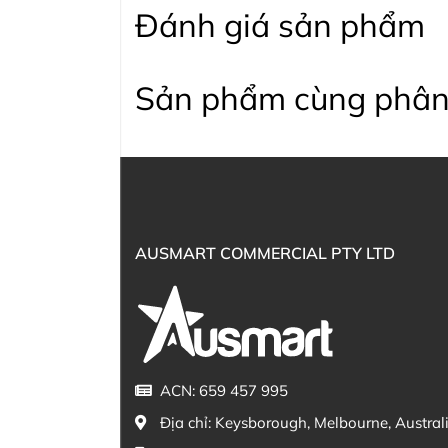
Đánh giá sản phẩm
Sản phẩm cùng phân
AUSMART COMMERCIAL PTY LTD
ACN: 659 457 995
Địa chỉ:
Keysborough, Melbourne, Austral