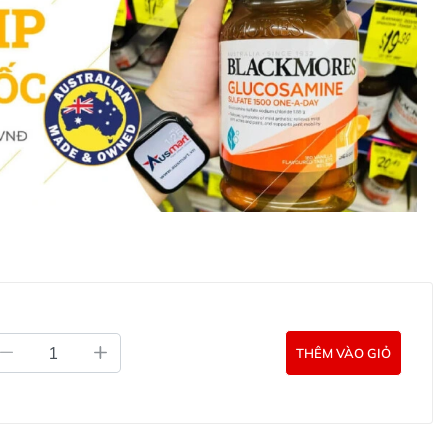
THÊM VÀO GIỎ