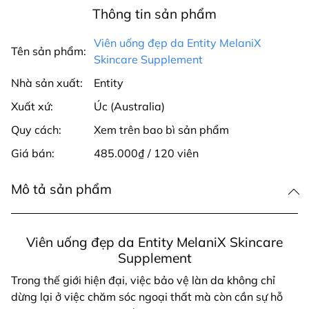
Thông tin sản phẩm
Viên uống đẹp da Entity MelaniX
Tên sản phẩm:
Skincare Supplement
Nhà sản xuất:
Entity
Xuất xứ:
Úc (Australia)
Quy cách:
Xem trên bao bì sản phẩm
Giá bán:
485.000₫ / 120 viên
Mô tả sản phẩm
Viên uống đẹp da Entity MelaniX Skincare
Supplement
Trong thế giới hiện đại, việc bảo vệ làn da không chỉ
dừng lại ở việc chăm sóc ngoại thất mà còn cần sự hỗ