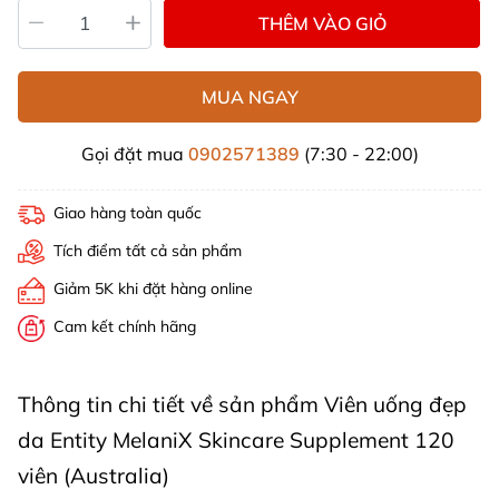
THÊM VÀO GIỎ
MUA NGAY
Gọi đặt mua
0902571389
(7:30 - 22:00)
Giao hàng toàn quốc
Tích điểm tất cả sản phẩm
Giảm 5K khi đặt hàng online
Cam kết chính hãng
Thông tin chi tiết về sản phẩm Viên uống đẹp
da Entity MelaniX Skincare Supplement 120
viên (Australia)