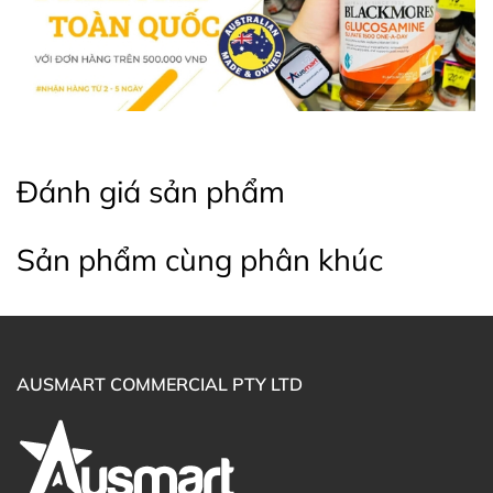
nuôi dưỡng thai nhi tốt hơn.
Đánh giá sản phẩm
Sản phẩm cùng phân khúc
AUSMART COMMERCIAL PTY LTD