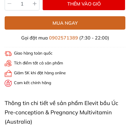
THÊM VÀO GIỎ
MUA NGAY
Gọi đặt mua
0902571389
(7:30 - 22:00)
Giao hàng toàn quốc
Tích điểm tất cả sản phẩm
Giảm 5K khi đặt hàng online
Cam kết chính hãng
Thông tin chi tiết về sản phẩm Elevit bầu Úc
Pre-conception & Pregnancy Multivitamin
(Australia)