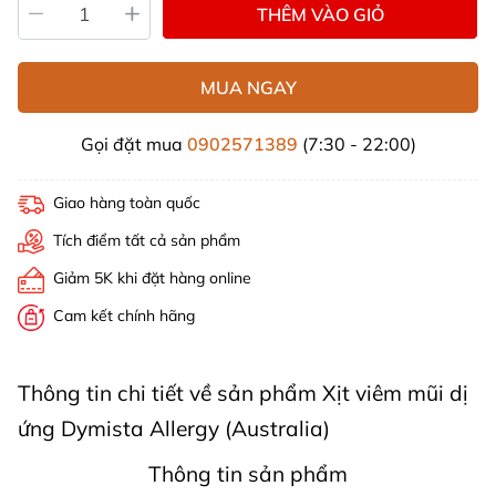
THÊM VÀO GIỎ
MUA NGAY
Gọi đặt mua
0902571389
(7:30 - 22:00)
Giao hàng toàn quốc
Tích điểm tất cả sản phẩm
Giảm 5K khi đặt hàng online
Cam kết chính hãng
Thông tin chi tiết về sản phẩm Xịt viêm mũi dị
ứng Dymista Allergy (Australia)
Thông tin sản phẩm