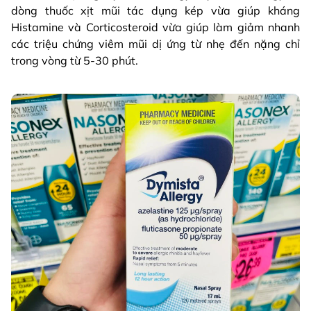
dòng thuốc xịt mũi tác dụng kép vừa giúp kháng
Histamine và Corticosteroid vừa giúp làm giảm nhanh
các triệu chứng viêm mũi dị ứng từ nhẹ đến nặng chỉ
trong vòng từ 5-30 phút.