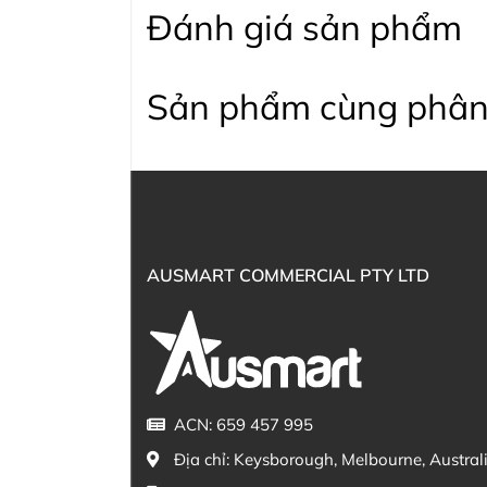
Đánh giá sản phẩm
Sản phẩm cùng phân
AUSMART COMMERCIAL PTY LTD
ACN: 659 457 995
Địa chỉ:
Keysborough, Melbourne, Austral