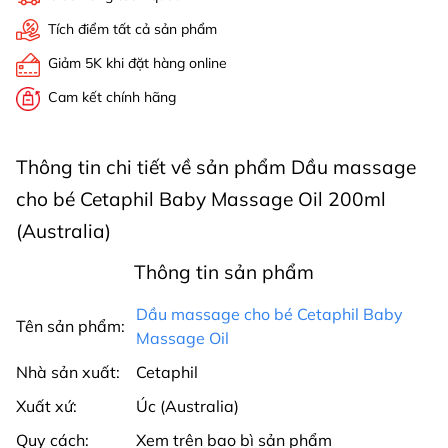
Tích điểm tất cả sản phẩm
Giảm 5K khi đặt hàng online
Cam kết chính hãng
Thông tin chi tiết về sản phẩm Dầu massage
cho bé Cetaphil Baby Massage Oil 200ml
(Australia)
Thông tin sản phẩm
Dầu massage cho bé Cetaphil Baby
Tên sản phẩm:
Massage Oil
Nhà sản xuất:
Cetaphil
Xuất xứ:
Úc (Australia)
Quy cách:
Xem trên bao bì sản phẩm