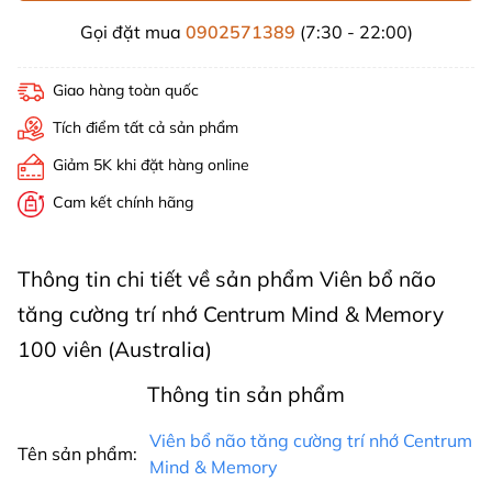
Gọi đặt mua
0902571389
(7:30 - 22:00)
Giao hàng toàn quốc
Tích điểm tất cả sản phẩm
Giảm 5K khi đặt hàng online
Cam kết chính hãng
Thông tin chi tiết về sản phẩm Viên bổ não
tăng cường trí nhớ Centrum Mind & Memory
100 viên (Australia)
Thông tin sản phẩm
Viên bổ não tăng cường trí nhớ Centrum
Tên sản phẩm:
Mind & Memory