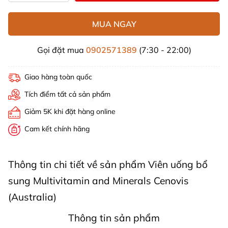
MUA NGAY
Gọi đặt mua
0902571389
(7:30 - 22:00)
Giao hàng toàn quốc
Tích điểm tất cả sản phẩm
Giảm 5K khi đặt hàng online
Cam kết chính hãng
Thông tin chi tiết về sản phẩm Viên uống bổ
sung Multivitamin and Minerals Cenovis
(Australia)
Thông tin sản phẩm