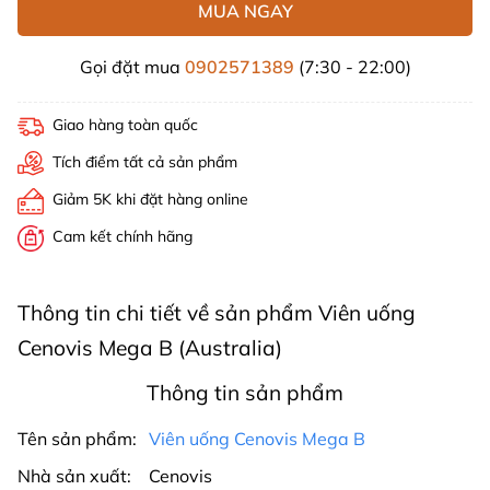
MUA NGAY
Gọi đặt mua
0902571389
(7:30 - 22:00)
Giao hàng toàn quốc
Tích điểm tất cả sản phẩm
Giảm 5K khi đặt hàng online
Cam kết chính hãng
Thông tin chi tiết về sản phẩm Viên uống
Cenovis Mega B (Australia)
Thông tin sản phẩm
Tên sản phẩm:
Viên uống Cenovis Mega B
Nhà sản xuất:
Cenovis