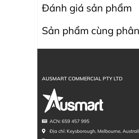
Đánh giá sản phẩm
Sản phẩm cùng phân
AUSMART COMMERCIAL PTY LTD
ACN: 659 457 995
Địa chỉ:
Keysborough, Melbourne, Austral