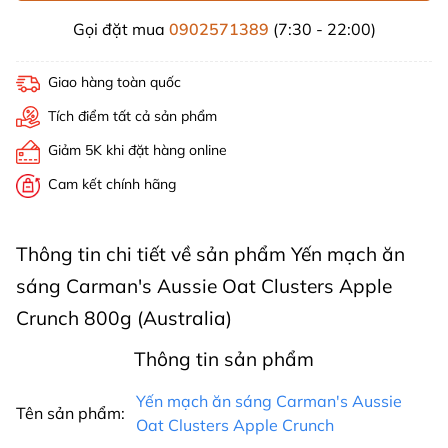
Gọi đặt mua
0902571389
(7:30 - 22:00)
Giao hàng toàn quốc
Tích điểm tất cả sản phẩm
Giảm 5K khi đặt hàng online
Cam kết chính hãng
Thông tin chi tiết về sản phẩm Yến mạch ăn
sáng Carman's Aussie Oat Clusters Apple
Crunch 800g (Australia)
Thông tin sản phẩm
Yến mạch ăn sáng Carman's Aussie
Tên sản phẩm:
Oat Clusters Apple Crunch