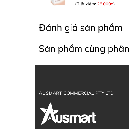
(Tiết kiệm:
26.000₫
)
Đánh giá sản phẩm
Sản phẩm cùng phân
AUSMART COMMERCIAL PTY LTD